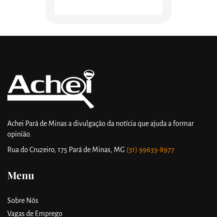
Achei Pará de Minas a divulgação da notícia que ajuda a formar
opinião.
Rua do Cruzeiro, 175
Pará de Minas, MG
(31) 99633-8977
Menu
Sobre Nós
Vagas de Emprego