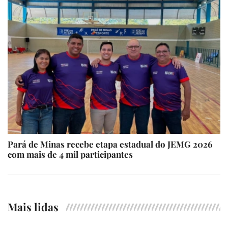
Pará de Minas recebe etapa estadual do JEMG 2026
com mais de 4 mil participantes
Mais lidas