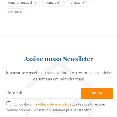
camaramunicipal (1)
câmara (1)
artepam (1)
acidente (1)
Assine nossa Newslleter
Inscreva-se e receba nossas novidades e o resumo das notícias
da semana em primeira mão!
Assinar
Concordo com a
Políticas de Privacidade
do site e aceito receber
contato por email, whatsapp ou telefone para ser atendido.