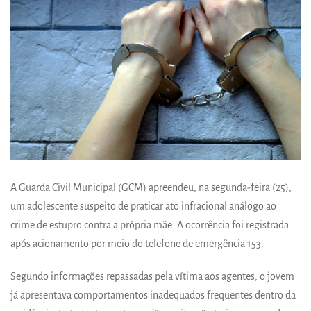
A Guarda Civil Municipal (GCM) apreendeu, na segunda-feira (25),
um adolescente suspeito de praticar ato infracional análogo ao
crime de estupro contra a própria mãe. A ocorrência foi registrada
após acionamento por meio do telefone de emergência 153.
Segundo informações repassadas pela vítima aos agentes, o jovem
já apresentava comportamentos inadequados frequentes dentro da