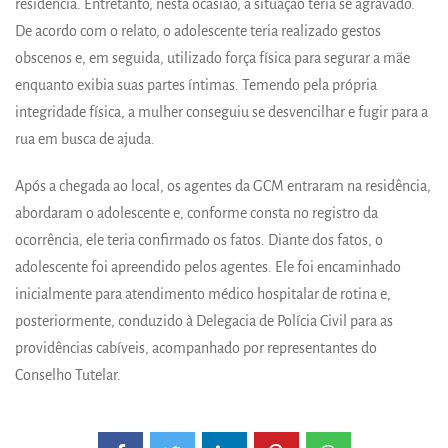
residência. Entretanto, nesta ocasião, a situação teria se agravado.
De acordo com o relato, o adolescente teria realizado gestos
obscenos e, em seguida, utilizado força física para segurar a mãe
enquanto exibia suas partes íntimas. Temendo pela própria
integridade física, a mulher conseguiu se desvencilhar e fugir para a
rua em busca de ajuda.
Após a chegada ao local, os agentes da GCM entraram na residência,
abordaram o adolescente e, conforme consta no registro da
ocorrência, ele teria confirmado os fatos. Diante dos fatos, o
adolescente foi apreendido pelos agentes. Ele foi encaminhado
inicialmente para atendimento médico hospitalar de rotina e,
posteriormente, conduzido à Delegacia de Polícia Civil para as
providências cabíveis, acompanhado por representantes do
Conselho Tutelar.