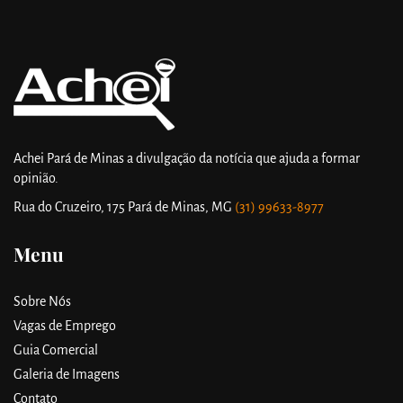
Achei Pará de Minas a divulgação da notícia que ajuda a formar
opinião.
Rua do Cruzeiro, 175
Pará de Minas, MG
(31) 99633-8977
Menu
Sobre Nós
Vagas de Emprego
Guia Comercial
Galeria de Imagens
Contato