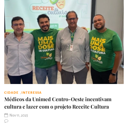
,
CIDADE
INTERESSA
Médicos da Unimed Centro-Oeste incentivam
cultura e lazer com o projeto Receite Cultura
Nov 11, 2025