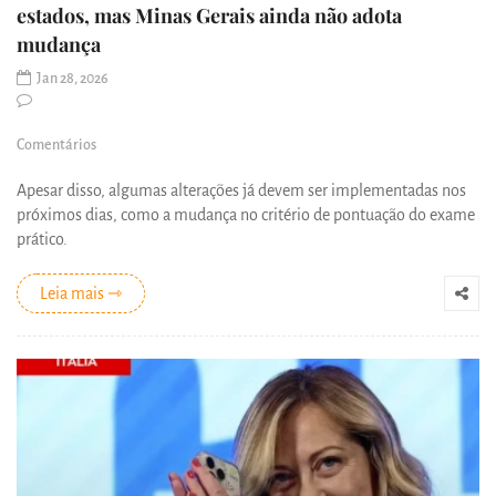
estados, mas Minas Gerais ainda não adota
mudança
Jan 28, 2026
Comentários
Apesar disso, algumas alterações já devem ser implementadas nos
próximos dias, como a mudança no critério de pontuação do exame
prático.
Leia mais ⇾