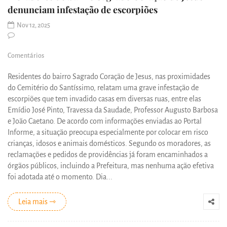
denunciam infestação de escorpiões
Nov 12, 2025
Comentários
Residentes do bairro Sagrado Coração de Jesus, nas proximidades
do Cemitério do Santíssimo, relatam uma grave infestação de
escorpiões que tem invadido casas em diversas ruas, entre elas
Emídio José Pinto, Travessa da Saudade, Professor Augusto Barbosa
e João Caetano. De acordo com informações enviadas ao Portal
Informe, a situação preocupa especialmente por colocar em risco
crianças, idosos e animais domésticos. Segundo os moradores, as
reclamações e pedidos de providências já foram encaminhados a
órgãos públicos, incluindo a Prefeitura, mas nenhuma ação efetiva
foi adotada até o momento. Dia...
Leia mais ⇾