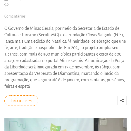
Comentários
O Governo de Minas Gerais, por meio da Secretaria de Estado de
Cultura e Turismo (Secult-MG) e da Fundação Clóvis Salgado (FCS),
lança mais uma edição do Natal da Mineiridade, celebração que une
fé, arte, tradição e hospitalidade. Em 2025, o projeto amplia seu
alcance, com mais de 500 municípios participantes e cerca de 900
atrações cadastradas no portal Minas Gerais. A iluminação da Praça
da Liberdade será inaugurada em 17 de novembro, às 18h30, com
apresentação da Vesperata de Diamantina, marcando o início da
programação, que seguirá até 6 de janeiro, com cantatas, presépios,
feiras e espetá
Leia mais ⇾