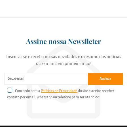
Assine nossa Newslleter
Inscreva-se e receba nossas novidades e o resumo das notícias
da semana em primeira mão!
Assinar
Concordo com a
Políticas de Privacidade
do site e aceito receber
contato por email, whatsapp ou telefone para ser atendido.