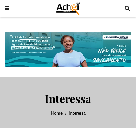
Interessa
Home
Interessa