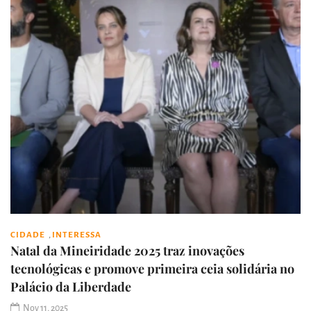
,
CIDADE
INTERESSA
Natal da Mineiridade 2025 traz inovações
tecnológicas e promove primeira ceia solidária no
Palácio da Liberdade
Nov 11, 2025