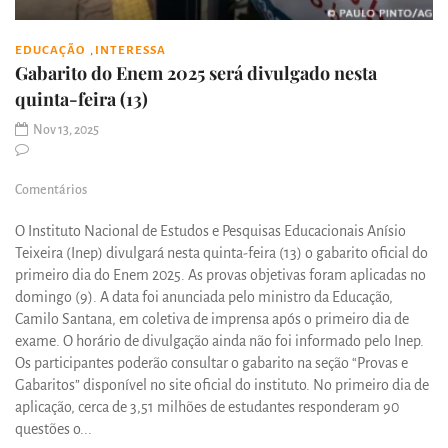
,
EDUCAÇÃO
INTERESSA
Gabarito do Enem 2025 será divulgado nesta
quinta-feira (13)
Nov 13, 2025
Comentários
O Instituto Nacional de Estudos e Pesquisas Educacionais Anísio
Teixeira (Inep) divulgará nesta quinta-feira (13) o gabarito oficial do
primeiro dia do Enem 2025. As provas objetivas foram aplicadas no
domingo (9). A data foi anunciada pelo ministro da Educação,
Camilo Santana, em coletiva de imprensa após o primeiro dia de
exame. O horário de divulgação ainda não foi informado pelo Inep.
Os participantes poderão consultar o gabarito na seção “Provas e
Gabaritos” disponível no site oficial do instituto. No primeiro dia de
aplicação, cerca de 3,51 milhões de estudantes responderam 90
questões o...