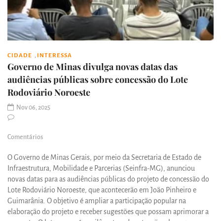
,
CIDADE
INTERESSA
Governo de Minas divulga novas datas das
audiências públicas sobre concessão do Lote
Rodoviário Noroeste
Nov 06, 2025
Comentários
O Governo de Minas Gerais, por meio da Secretaria de Estado de
Infraestrutura, Mobilidade e Parcerias (Seinfra-MG), anunciou
novas datas para as audiências públicas do projeto de concessão do
Lote Rodoviário Noroeste, que acontecerão em João Pinheiro e
Guimarânia. O objetivo é ampliar a participação popular na
elaboração do projeto e receber sugestões que possam aprimorar a