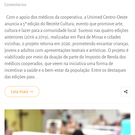
Comentários
Com o apoio dos médicos da cooperativa, a Unimed Centro-Oeste
anuncia a 5ª edição do Receite Cultura, evento que promove arte,
cultura e lazer para a comunidade local. Sucesso nas quatro edições
anteriores (2016 a 2019), realizadas em Pará de Minas e cidades
vizinhas, o projeto retorna em 2026, prometendo encantar crianças,
jovens e adultos com apresentações teatrais e artísticas. O projeto é
viabilizado por meio da doação de parte do Imposto de Renda dos
médicos cooperados, que veem na iniciativa uma forma de
incentivar a saúde e o bem-estar da população. Entre os destaques
das edições pass...
Leia mais ⇾