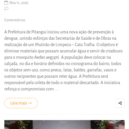
Nov 11, 2025
Comentários
A Prefeitura de Pitangui iniciou uma nova ação de prevenção à
dengue, unindo esforços das Secretarias de Saúde e de Obras na
realização de um Mutirão de Limpeza – Cata Tralha. O objetivo é
eliminar materiais que possam acumular água e servir de criadouro
para o mosquito Aedes aegypti. A população deve colocar na
calçada, no dia e horário definidos no cronograma do bairro, todos
os objetos sem uso, como pneus, latas, baldes, garrafas, vasos e
outros recipientes que possam reter água. A Prefeitura será
responsável pela coleta de todo o material descartado. A iniciativa
reforça o compromisso com ...
Leia mais ⇾