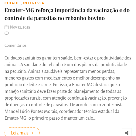
,
CIDADE
INTERESSA
Emater-MG reforça importância da vacinação e do
controle de parasitas no rebanho bovino
Nov 12, 2025
Comentários
Cuidados sanitários garantem saúde, bem-estar e produtividade dos
animais A sanidade do rebanho é um dos pilares da produtividade
na pecuária. Animais saudáveis representam menos perdas,
menores gastos com medicamentos e melhor desempenho na
produção de leite e carne. Por isso, a Emater-MG destaca que o
manejo sanitário deve fazer parte do planejamento de todas as
propriedades rurais, com atenção contínua à vacinação, prevenção
de doenças e controle de parasitas. De acordo com o zootecnista
Manoel Lúcio Pontes Morais, coordenador técnico estadual da
Emater-MG, o primeiro passo é manter um cale...
Leia mais ⇾