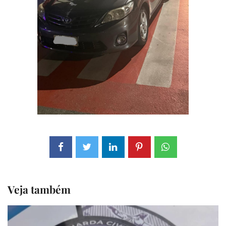
Veja também