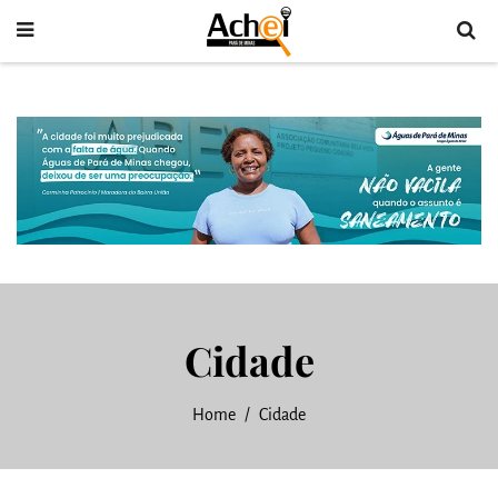
Cidade
Home
Cidade