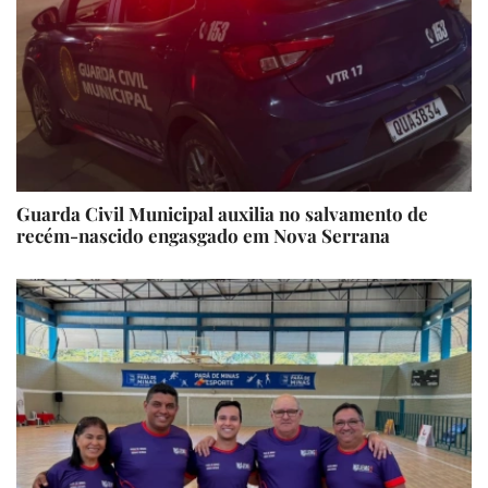
Guarda Civil Municipal auxilia no salvamento de
recém-nascido engasgado em Nova Serrana