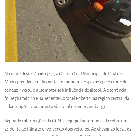
Na noite deste sábado (23), a Guarda Civil Municipal de Pará de
Minas prendeu em flagrante um homem de 47 anos pelo crime de
conduzir veículo automotor sob influência de álcool. A ocorrência
foi registrada na Rua Tenente-Coronel Roberto, na região central da
cidade, após acionamento via canal de emergência 153.
Segundo informações da GCM, a equipe foi comunicada sobre um
acidente de trânsito envolvendo dois veículos. Ao chegar ao local, os