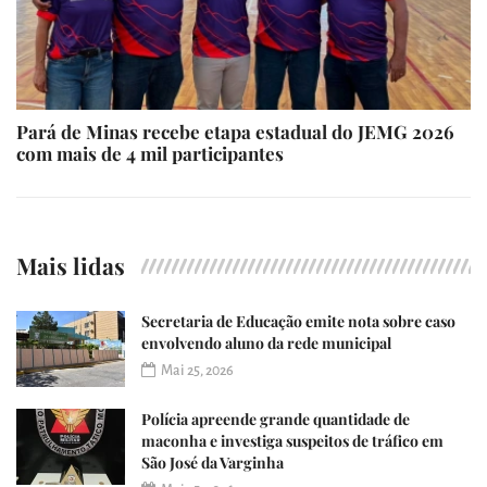
Pará de Minas recebe etapa estadual do JEMG 2026
com mais de 4 mil participantes
Mais lidas
Secretaria de Educação emite nota sobre caso
envolvendo aluno da rede municipal
Mai 25, 2026
Polícia apreende grande quantidade de
maconha e investiga suspeitos de tráfico em
São José da Varginha