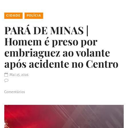
CIDADE
POLÍCIA
PARÁ DE MINAS |
Homem é preso por
embriaguez ao volante
após acidente no Centro
Mai 25, 2026
Comentários