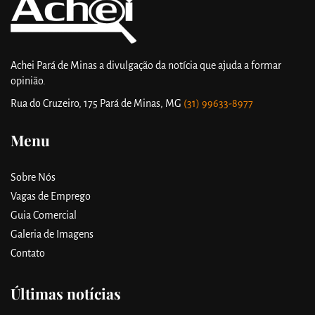
Achei Pará de Minas a divulgação da notícia que ajuda a formar
opinião.
Rua do Cruzeiro, 175
Pará de Minas, MG
(31) 99633-8977
Menu
Sobre Nós
Vagas de Emprego
Guia Comercial
Galeria de Imagens
Contato
Últimas notícias