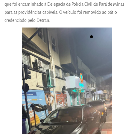
que foi encaminhado à Delegacia de Polícia Civil de Pará de Minas
para as providências cabíveis. O veículo foi removido ao pátio
credenciado pelo Detran.