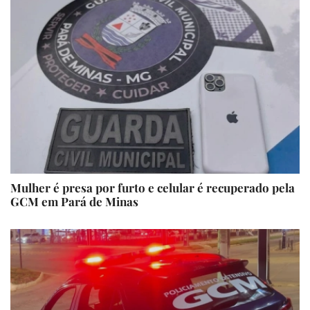
Mulher é presa por furto e celular é recuperado pela
GCM em Pará de Minas