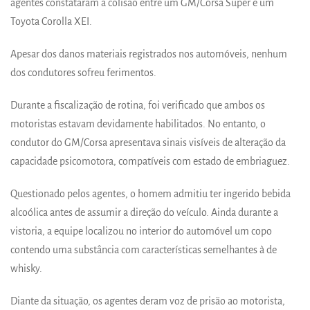
agentes constataram a colisão entre um GM/Corsa Super e um
Toyota Corolla XEI.
Apesar dos danos materiais registrados nos automóveis, nenhum
dos condutores sofreu ferimentos.
Durante a fiscalização de rotina, foi verificado que ambos os
motoristas estavam devidamente habilitados. No entanto, o
condutor do GM/Corsa apresentava sinais visíveis de alteração da
capacidade psicomotora, compatíveis com estado de embriaguez.
Questionado pelos agentes, o homem admitiu ter ingerido bebida
alcoólica antes de assumir a direção do veículo. Ainda durante a
vistoria, a equipe localizou no interior do automóvel um copo
contendo uma substância com características semelhantes à de
whisky.
Diante da situação, os agentes deram voz de prisão ao motorista,