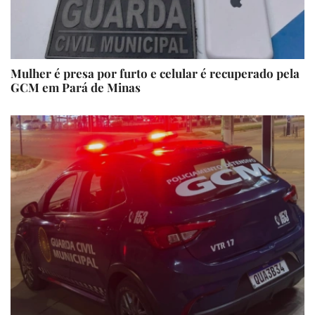
Mulher é presa por furto e celular é recuperado pela
GCM em Pará de Minas