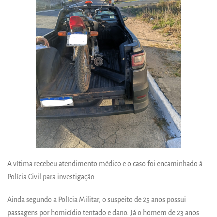
A vítima recebeu atendimento médico e o caso foi encaminhado à
Polícia Civil para investigação.
Ainda segundo a Polícia Militar, o suspeito de 25 anos possui
passagens por homicídio tentado e dano. Já o homem de 23 anos