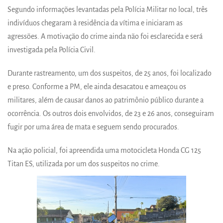
Segundo informações levantadas pela Polícia Militar no local, três
indivíduos chegaram à residência da vítima e iniciaram as
agressões. A motivação do crime ainda não foi esclarecida e será
investigada pela Polícia Civil.
Durante rastreamento, um dos suspeitos, de 25 anos, foi localizado
e preso. Conforme a PM, ele ainda desacatou e ameaçou os
militares, além de causar danos ao patrimônio público durante a
ocorrência. Os outros dois envolvidos, de 23 e 26 anos, conseguiram
fugir por uma área de mata e seguem sendo procurados.
Na ação policial, foi apreendida uma motocicleta Honda CG 125
Titan ES, utilizada por um dos suspeitos no crime.