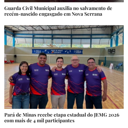
Guarda Civil Municipal auxilia no salvamento de
recém-nascido engasgado em Nova Serrana
Pará de Minas recebe etapa estadual do JEMG 2026
com mais de 4 mil participantes