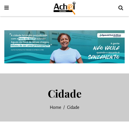
Cidade
Home
Cidade