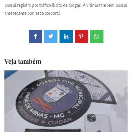
possui registro por tráfico ilícito de drogas. A vítima também possui
antecedente por lesão corporal.
Veja também