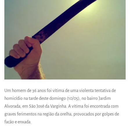
Um homem de 36 anos foi vítima de uma violenta tentativa de
homicídio na tarde deste domingo (10/05), no bairro Jardim
Alvorada, em São José da Varginha. A vítima foi encontrada com
graves ferimentos na região da orelha, provocados por golpes de
facão e enxada.