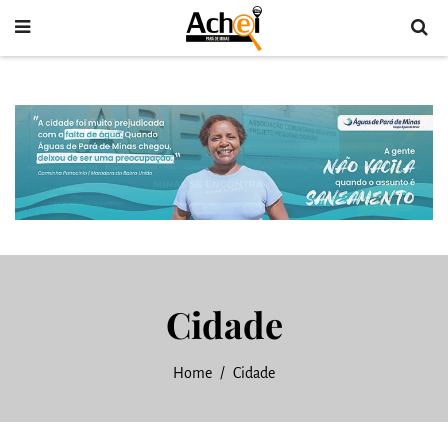
Cidade
Home
Cidade