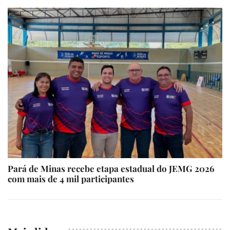
Pará de Minas recebe etapa estadual do JEMG 2026
com mais de 4 mil participantes