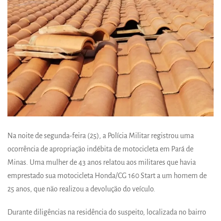
Na noite de segunda-feira (25), a Polícia Militar registrou uma
ocorrência de apropriação indébita de motocicleta em Pará de
Minas. Uma mulher de 43 anos relatou aos militares que havia
emprestado sua motocicleta Honda/CG 160 Start a um homem de
25 anos, que não realizou a devolução do veículo.
Durante diligências na residência do suspeito, localizada no bairro