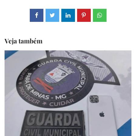
Veja também