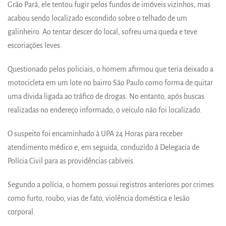
Grão Pará, ele tentou fugir pelos fundos de imóveis vizinhos, mas
acabou sendo localizado escondido sobre o telhado de um
galinheiro. Ao tentar descer do local, sofreu uma queda e teve
escoriações leves.
Questionado pelos policiais, o homem afirmou que teria deixado a
motocicleta em um lote no bairro São Paulo como forma de quitar
uma dívida ligada ao tráfico de drogas. No entanto, após buscas
realizadas no endereço informado, o veículo não foi localizado.
O suspeito foi encaminhado à UPA 24 Horas para receber
atendimento médico e, em seguida, conduzido à Delegacia de
Polícia Civil para as providências cabíveis.
Segundo a polícia, o homem possui registros anteriores por crimes
como furto, roubo, vias de fato, violência doméstica e lesão
corporal.