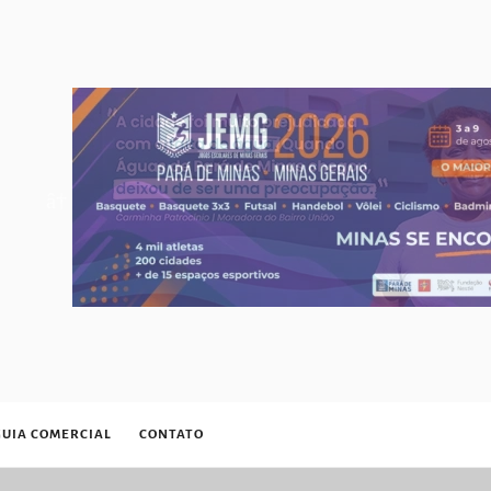
GUIA COMERCIAL
CONTATO