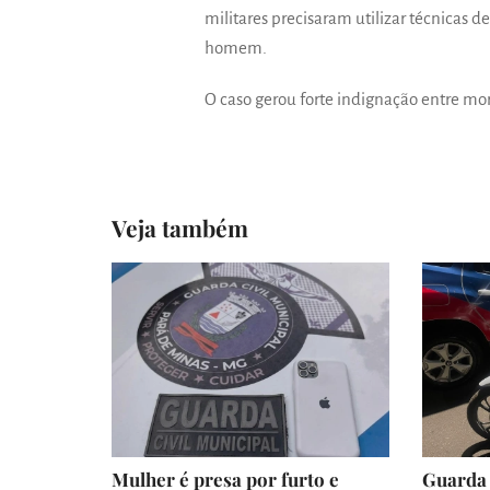
militares precisaram utilizar técnicas 
homem.
O caso gerou forte indignação entre mor
Veja também
Mulher é presa por furto e
Guarda 