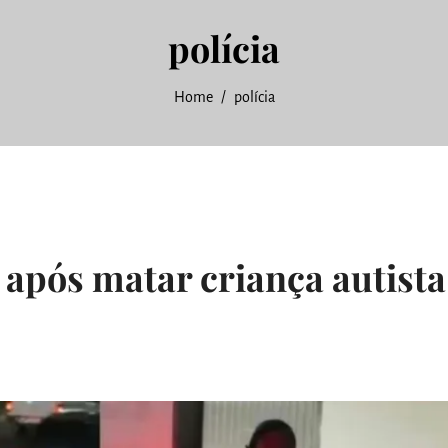
polícia
Home
polícia
após matar criança autista