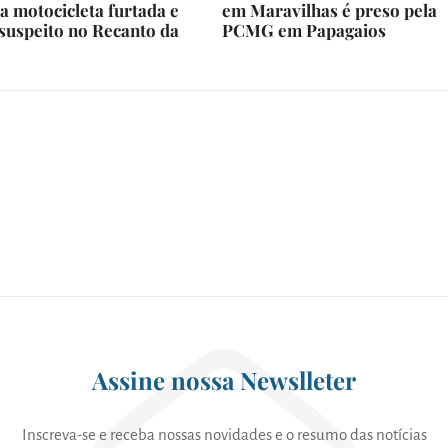
a motocicleta furtada e
em Maravilhas é preso pela
suspeito no Recanto da
PCMG em Papagaios
Assine nossa Newslleter
Inscreva-se e receba nossas novidades e o resumo das notícias