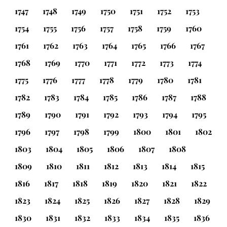
1747
1748
1749
1750
1751
1752
1753
1754
1755
1756
1757
1758
1759
1760
1761
1762
1763
1764
1765
1766
1767
1768
1769
1770
1771
1772
1773
1774
1775
1776
1777
1778
1779
1780
1781
1782
1783
1784
1785
1786
1787
1788
1789
1790
1791
1792
1793
1794
1795
1796
1797
1798
1799
1800
1801
1802
1803
1804
1805
1806
1807
1808
1809
1810
1811
1812
1813
1814
1815
1816
1817
1818
1819
1820
1821
1822
1823
1824
1825
1826
1827
1828
1829
1830
1831
1832
1833
1834
1835
1836