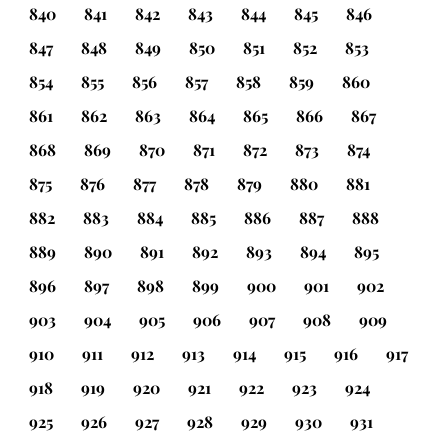
840
841
842
843
844
845
846
847
848
849
850
851
852
853
854
855
856
857
858
859
860
861
862
863
864
865
866
867
868
869
870
871
872
873
874
875
876
877
878
879
880
881
882
883
884
885
886
887
888
889
890
891
892
893
894
895
896
897
898
899
900
901
902
903
904
905
906
907
908
909
910
911
912
913
914
915
916
917
918
919
920
921
922
923
924
925
926
927
928
929
930
931