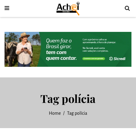
Tag polícia
Home
Tag polícia