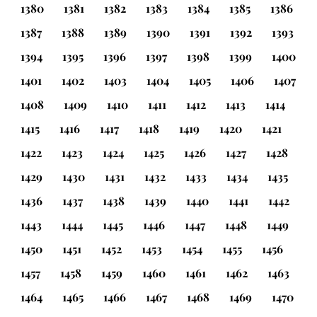
1380
1381
1382
1383
1384
1385
1386
1387
1388
1389
1390
1391
1392
1393
1394
1395
1396
1397
1398
1399
1400
1401
1402
1403
1404
1405
1406
1407
1408
1409
1410
1411
1412
1413
1414
1415
1416
1417
1418
1419
1420
1421
1422
1423
1424
1425
1426
1427
1428
1429
1430
1431
1432
1433
1434
1435
1436
1437
1438
1439
1440
1441
1442
1443
1444
1445
1446
1447
1448
1449
1450
1451
1452
1453
1454
1455
1456
1457
1458
1459
1460
1461
1462
1463
1464
1465
1466
1467
1468
1469
1470