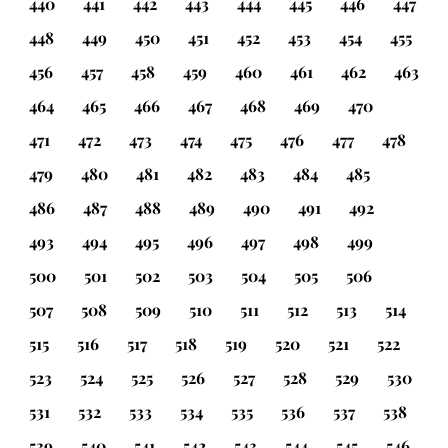
440
441
442
443
444
445
446
447
448
449
450
451
452
453
454
455
456
457
458
459
460
461
462
463
464
465
466
467
468
469
470
471
472
473
474
475
476
477
478
479
480
481
482
483
484
485
486
487
488
489
490
491
492
493
494
495
496
497
498
499
500
501
502
503
504
505
506
507
508
509
510
511
512
513
514
515
516
517
518
519
520
521
522
523
524
525
526
527
528
529
530
531
532
533
534
535
536
537
538
539
540
541
542
543
544
545
546