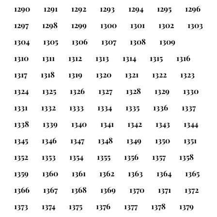
1290
1291
1292
1293
1294
1295
1296
1297
1298
1299
1300
1301
1302
1303
1304
1305
1306
1307
1308
1309
1310
1311
1312
1313
1314
1315
1316
1317
1318
1319
1320
1321
1322
1323
1324
1325
1326
1327
1328
1329
1330
1331
1332
1333
1334
1335
1336
1337
1338
1339
1340
1341
1342
1343
1344
1345
1346
1347
1348
1349
1350
1351
1352
1353
1354
1355
1356
1357
1358
1359
1360
1361
1362
1363
1364
1365
1366
1367
1368
1369
1370
1371
1372
1373
1374
1375
1376
1377
1378
1379