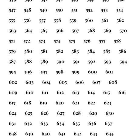
547
548
549
550
551
552
553
554
555
556
557
558
559
560
561
562
563
564
565
566
567
568
569
570
571
572
573
574
575
576
577
578
579
580
581
582
583
584
585
586
587
588
589
590
591
592
593
594
595
596
597
598
599
600
601
602
603
604
605
606
607
608
609
610
611
612
613
614
615
616
617
618
619
620
621
622
623
624
625
626
627
628
629
630
631
632
633
634
635
636
637
638
639
640
641
642
643
644