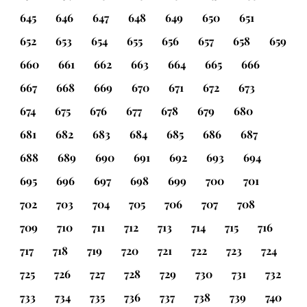
645
646
647
648
649
650
651
652
653
654
655
656
657
658
659
660
661
662
663
664
665
666
667
668
669
670
671
672
673
674
675
676
677
678
679
680
681
682
683
684
685
686
687
688
689
690
691
692
693
694
695
696
697
698
699
700
701
702
703
704
705
706
707
708
709
710
711
712
713
714
715
716
717
718
719
720
721
722
723
724
725
726
727
728
729
730
731
732
733
734
735
736
737
738
739
740