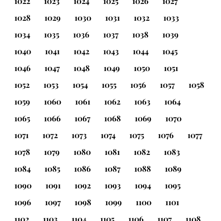
1022
1023
1024
1025
1026
1027
1028
1029
1030
1031
1032
1033
1034
1035
1036
1037
1038
1039
1040
1041
1042
1043
1044
1045
1046
1047
1048
1049
1050
1051
1052
1053
1054
1055
1056
1057
1058
1059
1060
1061
1062
1063
1064
1065
1066
1067
1068
1069
1070
1071
1072
1073
1074
1075
1076
1077
1078
1079
1080
1081
1082
1083
1084
1085
1086
1087
1088
1089
1090
1091
1092
1093
1094
1095
1096
1097
1098
1099
1100
1101
1102
1103
1104
1105
1106
1107
1108