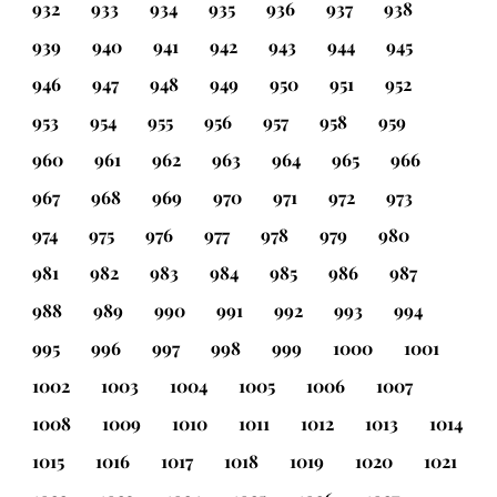
932
933
934
935
936
937
938
939
940
941
942
943
944
945
946
947
948
949
950
951
952
953
954
955
956
957
958
959
960
961
962
963
964
965
966
967
968
969
970
971
972
973
974
975
976
977
978
979
980
981
982
983
984
985
986
987
988
989
990
991
992
993
994
995
996
997
998
999
1000
1001
1002
1003
1004
1005
1006
1007
1008
1009
1010
1011
1012
1013
1014
1015
1016
1017
1018
1019
1020
1021