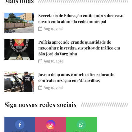
Mais lidas
Secretaria de Educação emite nota sobre caso
envolvendo aluno da rede municipal
Aug 10, 2026
Polícia apreende grande quantidade de
maconha e investiga suspeitos de tráfico em
São José da Varginha
Aug 10, 2026
Jovem de 19 anos é morto a tiros durante
confraternização em Maravilhas
Aug 10, 2026
Siga nossas redes sociais