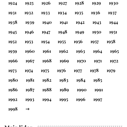
1924
1925
1926
1927
1928
1929
1930
1931
1932
1933
1934
1935
1936
1937
1938
1939
1940
1941
1942
1943
1944
1945
1946
1947
1948
1949
1950
1951
1952
1953
1954
1955
1956
1957
1958
1959
1960
1961
1962
1963
1964
1965
1966
1967
1968
1969
1970
1971
1972
1973
1974
1975
1976
1977
1978
1979
1980
1981
1982
1983
1984
1985
1986
1987
1988
1989
1990
1991
1992
1993
1994
1995
1996
1997
1998
⇾