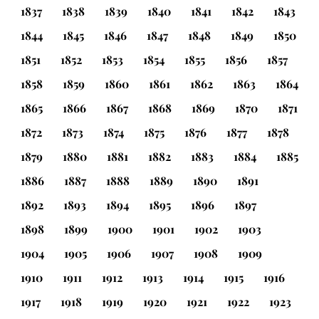
1837
1838
1839
1840
1841
1842
1843
1844
1845
1846
1847
1848
1849
1850
1851
1852
1853
1854
1855
1856
1857
1858
1859
1860
1861
1862
1863
1864
1865
1866
1867
1868
1869
1870
1871
1872
1873
1874
1875
1876
1877
1878
1879
1880
1881
1882
1883
1884
1885
1886
1887
1888
1889
1890
1891
1892
1893
1894
1895
1896
1897
1898
1899
1900
1901
1902
1903
1904
1905
1906
1907
1908
1909
1910
1911
1912
1913
1914
1915
1916
1917
1918
1919
1920
1921
1922
1923