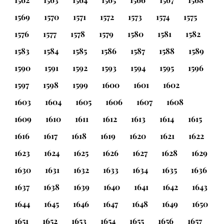
1569
1570
1571
1572
1573
1574
1575
1576
1577
1578
1579
1580
1581
1582
1583
1584
1585
1586
1587
1588
1589
1590
1591
1592
1593
1594
1595
1596
1597
1598
1599
1600
1601
1602
1603
1604
1605
1606
1607
1608
1609
1610
1611
1612
1613
1614
1615
1616
1617
1618
1619
1620
1621
1622
1623
1624
1625
1626
1627
1628
1629
1630
1631
1632
1633
1634
1635
1636
1637
1638
1639
1640
1641
1642
1643
1644
1645
1646
1647
1648
1649
1650
1651
1652
1653
1654
1655
1656
1657