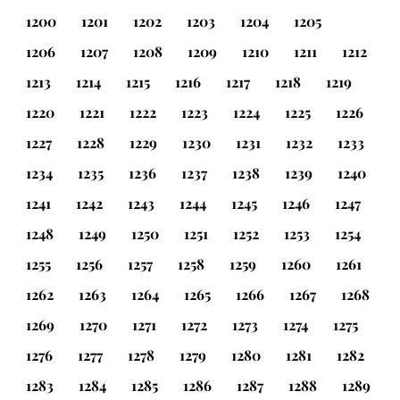
1200
1201
1202
1203
1204
1205
1206
1207
1208
1209
1210
1211
1212
1213
1214
1215
1216
1217
1218
1219
1220
1221
1222
1223
1224
1225
1226
1227
1228
1229
1230
1231
1232
1233
1234
1235
1236
1237
1238
1239
1240
1241
1242
1243
1244
1245
1246
1247
1248
1249
1250
1251
1252
1253
1254
1255
1256
1257
1258
1259
1260
1261
1262
1263
1264
1265
1266
1267
1268
1269
1270
1271
1272
1273
1274
1275
1276
1277
1278
1279
1280
1281
1282
1283
1284
1285
1286
1287
1288
1289