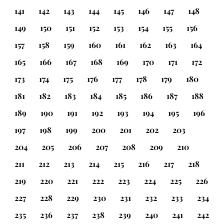
141
142
143
144
145
146
147
148
149
150
151
152
153
154
155
156
157
158
159
160
161
162
163
164
165
166
167
168
169
170
171
172
173
174
175
176
177
178
179
180
181
182
183
184
185
186
187
188
189
190
191
192
193
194
195
196
197
198
199
200
201
202
203
204
205
206
207
208
209
210
211
212
213
214
215
216
217
218
219
220
221
222
223
224
225
226
227
228
229
230
231
232
233
234
235
236
237
238
239
240
241
242