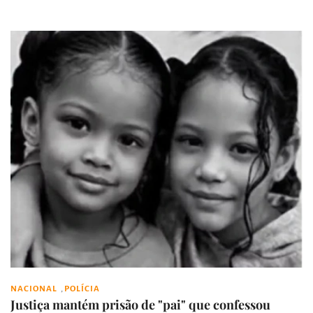
,
NACIONAL
POLÍCIA
Justiça mantém prisão de "pai" que confessou