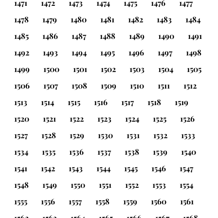
1471
1472
1473
1474
1475
1476
1477
1478
1479
1480
1481
1482
1483
1484
1485
1486
1487
1488
1489
1490
1491
1492
1493
1494
1495
1496
1497
1498
1499
1500
1501
1502
1503
1504
1505
1506
1507
1508
1509
1510
1511
1512
1513
1514
1515
1516
1517
1518
1519
1520
1521
1522
1523
1524
1525
1526
1527
1528
1529
1530
1531
1532
1533
1534
1535
1536
1537
1538
1539
1540
1541
1542
1543
1544
1545
1546
1547
1548
1549
1550
1551
1552
1553
1554
1555
1556
1557
1558
1559
1560
1561
1562
1563
1564
1565
1566
1567
1568