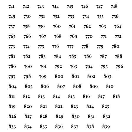
741
742
743
744
745
746
747
748
749
750
751
752
753
754
755
756
757
758
759
760
761
762
763
764
765
766
767
768
769
770
771
772
773
774
775
776
777
778
779
780
781
782
783
784
785
786
787
788
789
790
791
792
793
794
795
796
797
798
799
800
801
802
803
804
805
806
807
808
809
810
811
812
813
814
815
816
817
818
819
820
821
822
823
824
825
826
827
828
829
830
831
832
833
834
835
836
837
838
839