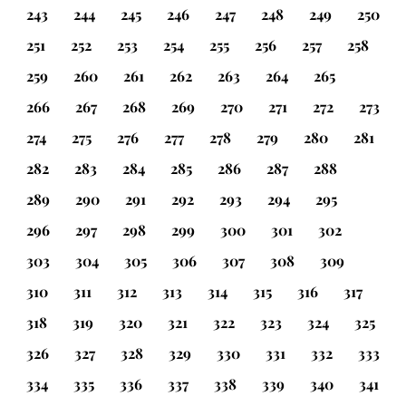
243
244
245
246
247
248
249
250
251
252
253
254
255
256
257
258
259
260
261
262
263
264
265
266
267
268
269
270
271
272
273
274
275
276
277
278
279
280
281
282
283
284
285
286
287
288
289
290
291
292
293
294
295
296
297
298
299
300
301
302
303
304
305
306
307
308
309
310
311
312
313
314
315
316
317
318
319
320
321
322
323
324
325
326
327
328
329
330
331
332
333
334
335
336
337
338
339
340
341